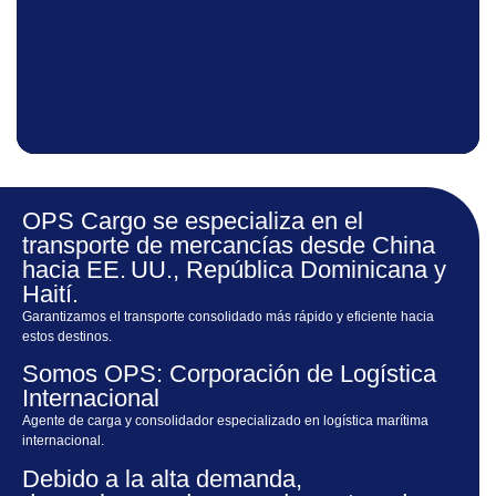
OPS Cargo se especializa en el
transporte de mercancías desde China
hacia EE. UU., República Dominicana y
Haití.
Garantizamos el transporte consolidado más rápido y eficiente hacia
estos destinos.
Somos OPS: Corporación de Logística
Internacional
Agente de carga y consolidador especializado en logística marítima
internacional.
Debido a la alta demanda,