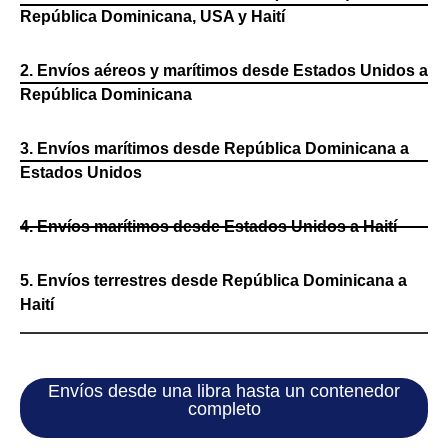
República Dominicana, USA y Haití
2. Envíos aéreos y marítimos desde Estados Unidos a
República Dominicana
3. Envíos marítimos desde República Dominicana a
Estados Unidos
4. Envíos marítimos desde Estados Unidos a Haití
5. Envíos terrestres desde República Dominicana a
Haití
Envíos desde una libra hasta un contenedor
completo