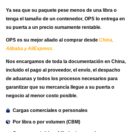
Ya sea que su paquete pese menos de una libra o
tenga el tamaño de un contenedor, OPS lo entrega en
su puerta a un precio sumamente rentable.
OPS es su mejor aliado al comprar desde
China,
Alibaba y AliExpress.
Nos encargamos de toda la documentación en China,
incluido el pago al proveedor, el envío, el despacho
de aduanas y todos los procesos necesarios para
garantizar que su mercancía llegue a su puerta o
negocio al menor costo posible.
Cargas comerciales o personales
Por libra o por volumen (CBM)