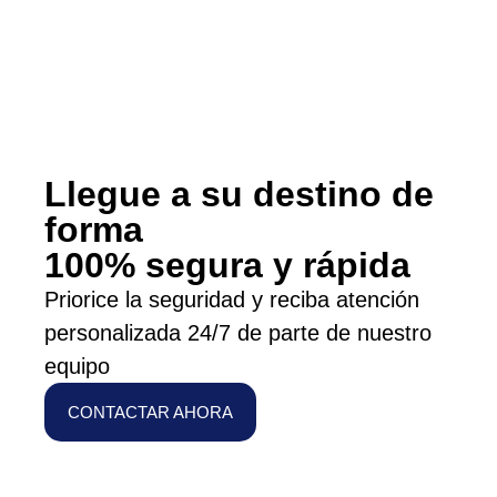
Llegue a su destino de
forma
100% segura y rápida
Priorice la seguridad y reciba atención
personalizada 24/7 de parte de nuestro
equipo
CONTACTAR AHORA