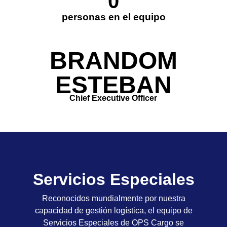
0
personas en el equipo​
BRANDOM
ESTEBAN
Chief Executive Officer
Servicios Especiales
Reconocidos mundialmente por nuestra
capacidad de gestión logística, el equipo de
Servicios Especiales de OPS Cargo se