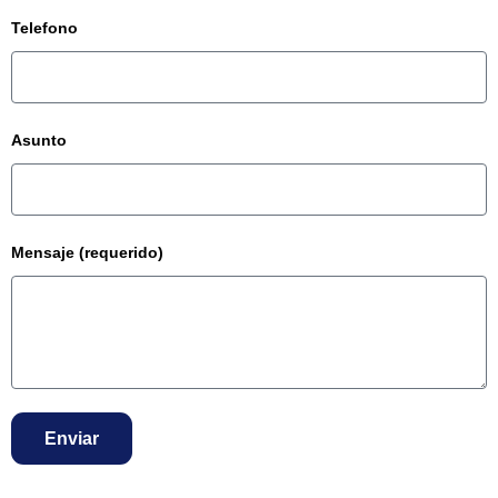
Telefono
Asunto
Mensaje (requerido)
Enviar