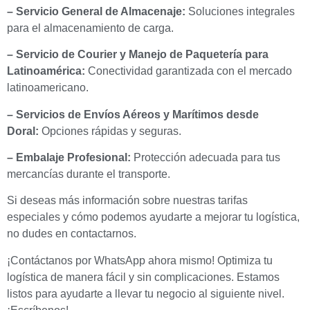
– Servicio General de Almacenaje:
Soluciones integrales
para el almacenamiento de carga.
– Servicio de Courier y Manejo de Paquetería para
Latinoamérica:
Conectividad garantizada con el mercado
latinoamericano.
– Servicios de Envíos Aéreos y Marítimos desde
Doral:
Opciones rápidas y seguras.
– Embalaje Profesional:
Protección adecuada para tus
mercancías durante el transporte.
Si deseas más información sobre nuestras tarifas
especiales y cómo podemos ayudarte a mejorar tu logística,
no dudes en contactarnos.
¡Contáctanos por WhatsApp ahora mismo! Optimiza tu
logística de manera fácil y sin complicaciones. Estamos
listos para ayudarte a llevar tu negocio al siguiente nivel.