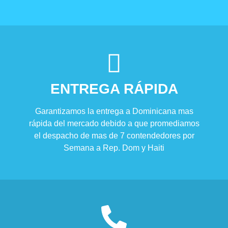
ENTREGA RÁPIDA
Garantizamos la entrega a Dominicana mas
rápida del mercado debido a que promediamos
el despacho de mas de 7 contendedores por
Semana a Rep. Dom y Haiti