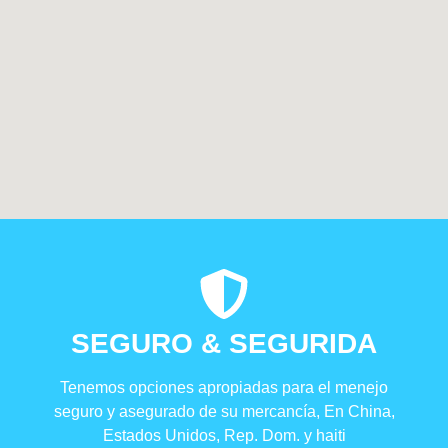
SEGURO & SEGURIDA
Tenemos opciones apropiadas para el menejo
seguro y asegurado de su mercancía, En China,
Estados Unidos, Rep. Dom. y haiti