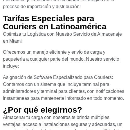
proceso de importación y distribución!
Tarifas Especiales para
Couriers en Latinoamérica
Optimiza tu Logística con Nuestro Servicio de Almacenaje
en Miami
Ofrecemos un manejo eficiente y envío de carga y
paquetería a cualquier parte del mundo. Nuestro servicio
incluye:
Asignación de Software Especializado para Couriers:
Contamos con un sistema que incluye terminal para
administradores y terminal para clientes, con notificaciones
instantáneas para mantenerte informado en todo momento.
¿Por qué elegirnos?
Almacenar tu carga con nosotros te brinda múltiples
ventajas: acceso a instalaciones seguras y adecuadas, un