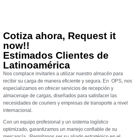
Cotiza ahora, Request it
now!!
Estimados Clientes de
Latinoamérica
Nos complace invitarles a utilizar nuestro almacén para
recibir su carga de manera eficiente y segura. En OPS, nos
especializamos en ofrecer servicios de recepción y
almacenaje de cargas, diseñados para satisfacer las
necesidades de couriers y empresas de transporte a nivel
internacional.
Con un equipo profesional y un sistema logístico
optimizado, garantizamos un manejo confiable de su
mercancía. ¡Permítanos ser su aliado estratégico en el