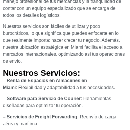
manejo profesional de tus mercancías y la tranquilidad de
contar con un equipo especializado que se encarga de
todos los detalles logísticos.
Nuestros servicios son fáciles de utilizar y poco
burocráticos, lo que significa que puedes enfocarte en lo
que realmente importa: hacer crecer tu negocio. Además,
nuestra ubicación estratégica en Miami facilita el acceso a
mercados internacionales, optimizando así tus operaciones
de envío.
Nuestros Servicios:
– Renta de Espacios en Almacenes en
Miami:
Flexibilidad y adaptabilidad a tus necesidades.
– Software para Servicio de Courier:
Herramientas
diseñadas para optimizar tu operación.
– Servicios de Freight Forwarding:
Reenvío de carga
aérea y marítima.